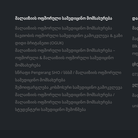
ᲛᲐᲚᲐᲘᲖᲘᲘᲡ ᲝᲤᲨᲝᲠᲣᲚᲘ ᲡᲐᲛᲔᲓᲘᲪᲘᲜᲝ ᲛᲝᲛᲡᲐᲮᲣᲠᲔᲑᲐ
ᲓᲐ
მალაიზიის ოფშორული სამედიცინო მომსახურება
მა
ნავთობის ოფშორული სამედიცინო გამოკვლევა & გაზი
მა
დიდი ბრიტანეთი (OGUK)
Bl
მალაიზიის ოფშორული სამედიცინო მომსახურება –
ოფ
ოფშორული & მალაიზიის ოფშორული სამედიცინო
ცხ
მომსახურება
სწრაფი Pengerang SHO / სსსმ / მალაიზიის ოფშორული
07
სამედიცინო მომსახურება
ელ
შემოიფარგლება კოსმოსური სამედიცინო გამოკვლევა
მალაიზიის ოფშორული სამედიცინო მომსახურება /
მა
მალაიზიის ოფშორული სამედიცინო მომსახურება
un
სტუდენტური სამედიცინო შემოწმება