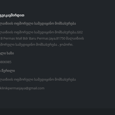
ᲒᲕᲘᲙᲐᲕᲨᲘᲠᲓᲘᲗ
ლაიზიის ოფშორული სამედიცინო მომსახურება
ლაიზიის ოფშორული სამედიცინო მომსახურება,G02
k B Permas Mall Bdr Baru Permas Jaya,81750 მალაიზიის
შორული სამედიცინო მომსახურება , ჯოჰორი.
ელი ხაზი
3806985
.წერილი
ლაიზიის ოფშორული სამედიცინო მომსახურება
iklinikpermasjaya@gmail.com